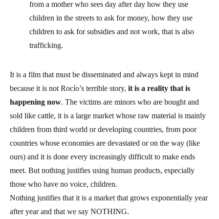
from a mother who sees day after day how they use
children in the streets to ask for money, how they use
children to ask for subsidies and not work, that is also
trafficking.
It is a film that must be disseminated and always kept in mind
because it is not Rocío’s terrible story,
it is a reality that is
happening now
. The victims are minors who are bought and
sold like cattle, it is a large market whose raw material is mainly
children from third world or developing countries, from poor
countries whose economies are devastated or on the way (like
ours) and it is done every increasingly difficult to make ends
meet. But nothing justifies using human products, especially
those who have no voice, children.
Nothing justifies that it is a market that grows exponentially year
after year and that we say NOTHING.