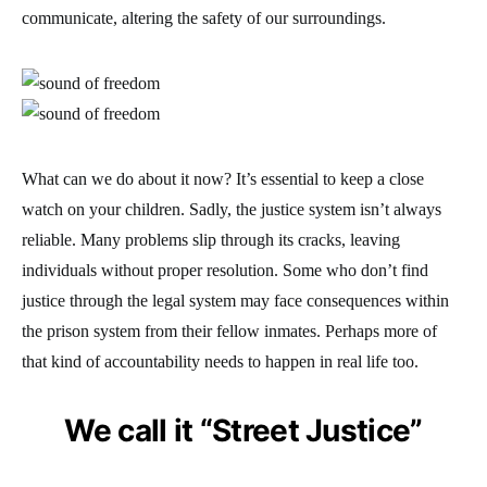
communicate, altering the safety of our surroundings.
What can we do about it now? It’s essential to keep a close
watch on your children. Sadly, the justice system isn’t always
reliable. Many problems slip through its cracks, leaving
individuals without proper resolution. Some who don’t find
justice through the legal system may face consequences within
the prison system from their fellow inmates. Perhaps more of
that kind of accountability needs to happen in real life too.
We call it “Street Justice”