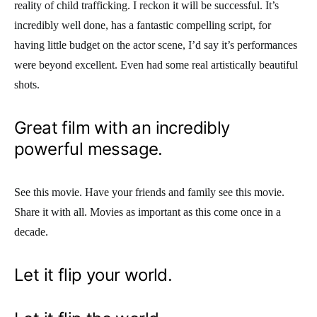
reality of child trafficking. I reckon it will be successful. It’s
incredibly well done, has a fantastic compelling script, for
having little budget on the actor scene, I’d say it’s performances
were beyond excellent. Even had some real artistically beautiful
shots.
Great film with an incredibly
powerful message.
See this movie. Have your friends and family see this movie.
Share it with all. Movies as important as this come once in a
decade.
Let it flip your world.