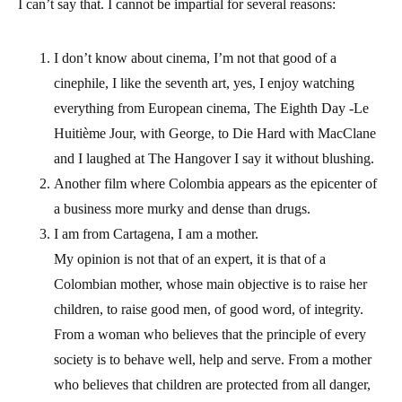
I can’t say that. I cannot be impartial for several reasons:
I don’t know about cinema, I’m not that good of a
cinephile, I like the seventh art, yes, I enjoy watching
everything from European cinema, The Eighth Day -Le
Huitième Jour, with George, to Die Hard with MacClane
and I laughed at The Hangover I say it without blushing.
Another film where Colombia appears as the epicenter of
a business more murky and dense than drugs.
I am from Cartagena, I am a mother.
My opinion is not that of an expert, it is that of a
Colombian mother, whose main objective is to raise her
children, to raise good men, of good word, of integrity.
From a woman who believes that the principle of every
society is to behave well, help and serve. From a mother
who believes that children are protected from all danger,