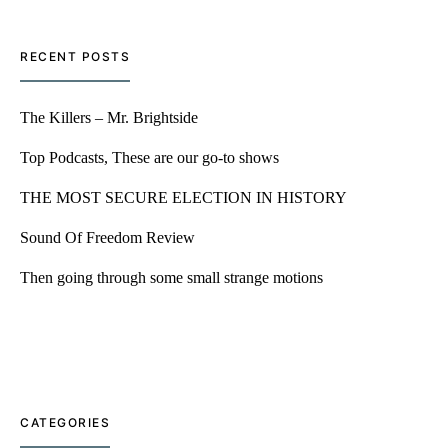
RECENT POSTS
The Killers – Mr. Brightside
Top Podcasts, These are our go-to shows
THE MOST SECURE ELECTION IN HISTORY
Sound Of Freedom Review
Then going through some small strange motions
CATEGORIES