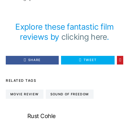
Explore these fantastic film
reviews by
clicking here
.
SHARE
TWEET
RELATED TAGS
MOVIE REVIEW
SOUND OF FREEDOM
Rust Cohle