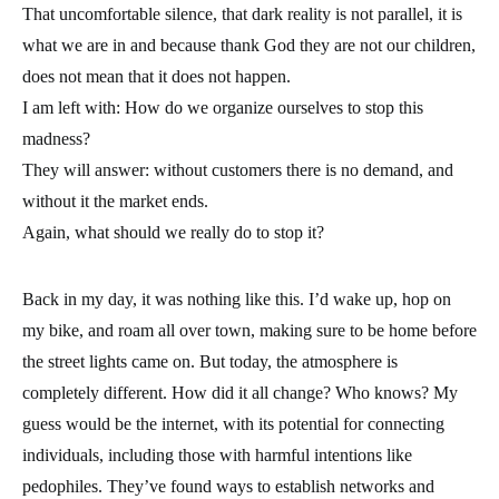
That uncomfortable silence, that dark reality is not parallel, it is
what we are in and because thank God they are not our children,
does not mean that it does not happen.
I am left with: How do we organize ourselves to stop this
madness?
They will answer: without customers there is no demand, and
without it the market ends.
Again, what should we really do to stop it?
Back in my day, it was nothing like this. I’d wake up, hop on
my bike, and roam all over town, making sure to be home before
the street lights came on. But today, the atmosphere is
completely different. How did it all change? Who knows? My
guess would be the internet, with its potential for connecting
individuals, including those with harmful intentions like
pedophiles. They’ve found ways to establish networks and