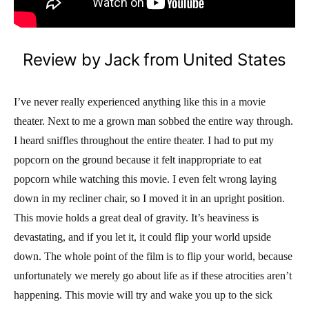
Review by Jack from United States
I’ve never really experienced anything like this in a movie
theater. Next to me a grown man sobbed the entire way through.
I heard sniffles throughout the entire theater. I had to put my
popcorn on the ground because it felt inappropriate to eat
popcorn while watching this movie. I even felt wrong laying
down in my recliner chair, so I moved it in an upright position.
This movie holds a great deal of gravity. It’s heaviness is
devastating, and if you let it, it could flip your world upside
down. The whole point of the film is to flip your world, because
unfortunately we merely go about life as if these atrocities aren’t
happening. This movie will try and wake you up to the sick