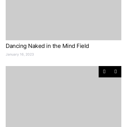
Dancing Naked in the Mind Field
January 16, 2023