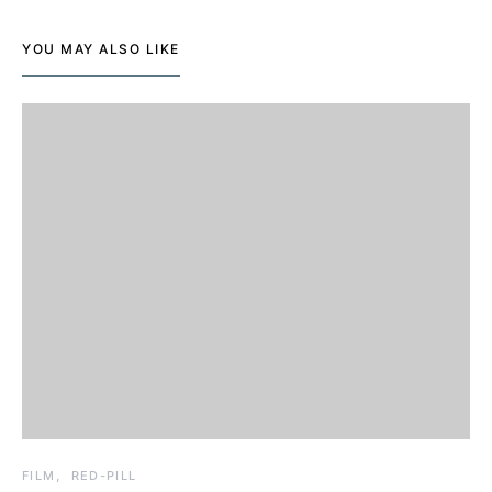
YOU MAY ALSO LIKE
FILM
RED-PILL