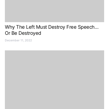
Why The Left Must Destroy Free Speech…
Or Be Destroyed
December 11, 2022