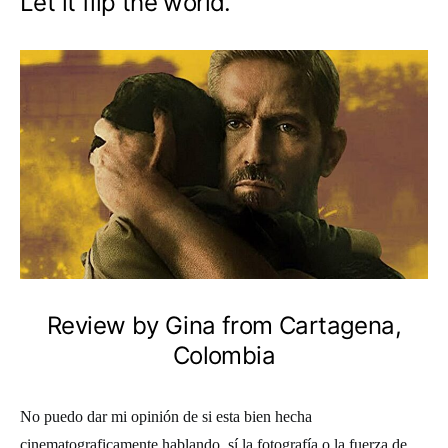
Let it flip the world.
Review by Gina from Cartagena,
Colombia
No puedo dar mi opinión de si esta bien hecha
cinematograficamente hablando, sí la fotografía o la fuerza de