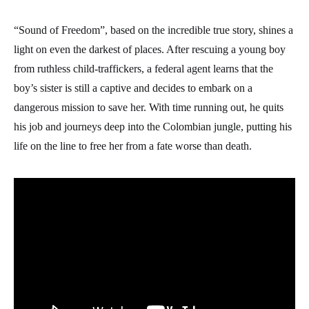
“Sound of Freedom”, based on the incredible true story, shines a
light on even the darkest of places. After rescuing a young boy
from ruthless child-traffickers, a federal agent learns that the
boy’s sister is still a captive and decides to embark on a
dangerous mission to save her. With time running out, he quits
his job and journeys deep into the Colombian jungle, putting his
life on the line to free her from a fate worse than death.