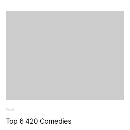
FILM
Top 6 420 Comedies